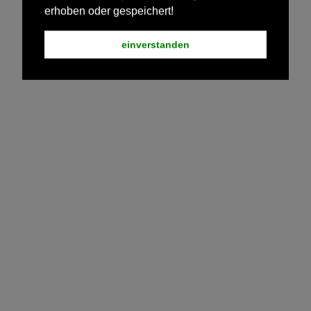
erhoben oder gespeichert!
einverstanden