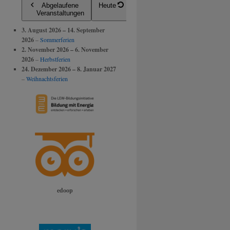
Abgelaufene
Heute
Veranstaltungen
3. August 2026
–
14. September
2026
–
Sommerferien
2. November 2026
–
6. November
2026
–
Herbstferien
24. Dezember 2026
–
8. Januar 2027
–
Weihnachtsferien
edoop