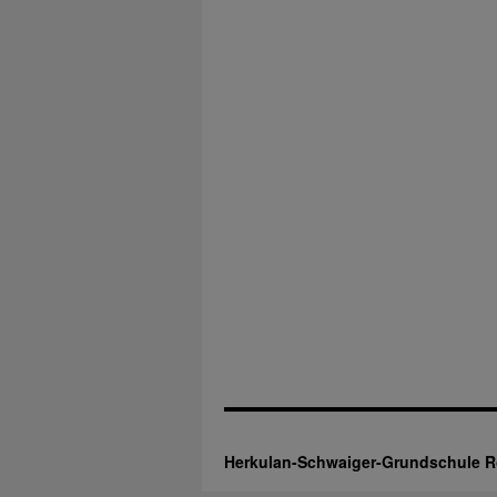
Herkulan-Schwaiger-Grundschule 