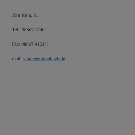
Jörn Kuhr, R.
Tel.: 08867 1740
Fax: 08867 912331
mail:
schule@rottenbuch.de