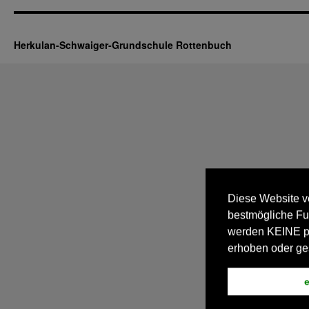
Herkulan-Schwaiger-Grundschule Rottenbuch
Diese Website v
bestmögliche Fu
werden KEINE 
erhoben oder ge