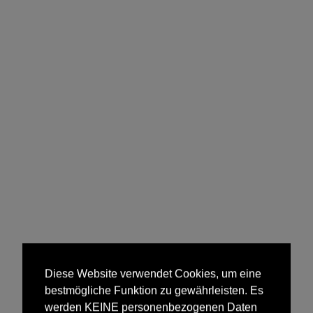
Diese Website verwendet Cookies, um eine
bestmögliche Funktion zu gewährleisten. Es
werden KEINE personenbezogenen Daten