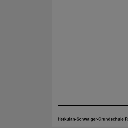
Herkulan-Schwaiger-Grundschule 