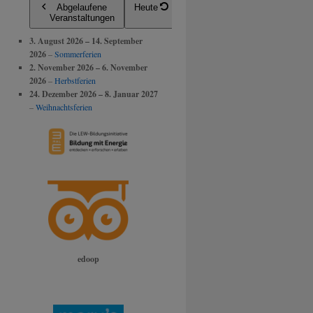
Abgelaufene
Heute
Veranstaltungen
3. August 2026
–
14. September
2026
–
Sommerferien
2. November 2026
–
6. November
2026
–
Herbstferien
24. Dezember 2026
–
8. Januar 2027
–
Weihnachtsferien
edoop