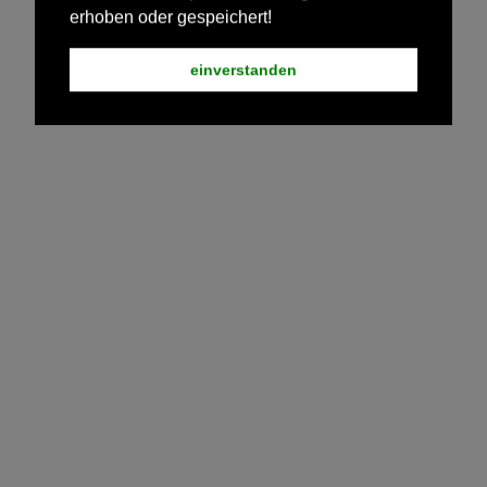
erhoben oder gespeichert!
einverstanden