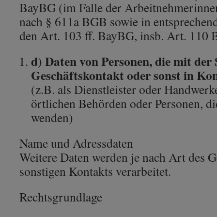
BayBG (im Falle der Arbeitnehmerinne
nach § 611a BGB sowie in entspreche
den Art. 103 ff. BayBG, insb. Art. 110
d) Daten von Personen, die mit der 
Geschäftskontakt oder sonst in Kon
(z.B. als Dienstleister oder Handwerke
örtlichen Behörden oder Personen, die
wenden)
Name und Adressdaten
Weitere Daten werden je nach Art des G
sonstigen Kontakts verarbeitet.
Rechtsgrundlage