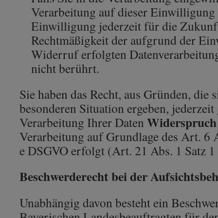
Verarbeitung auf dieser Einwilligung
Einwilligung jederzeit für die Zukunf
Rechtmäßigkeit der aufgrund der Ein
Widerruf erfolgten Datenverarbeitun
nicht berührt.
Sie haben das Recht, aus Gründen, die s
besonderen Situation ergeben, jederzeit
Widerspruch
Verarbeitung Ihrer Daten
Verarbeitung auf Grundlage des Art. 6 
e DSGVO erfolgt (Art. 21 Abs. 1 Satz 
Beschwerderecht bei der Aufsichtsbe
Unabhängig davon besteht ein Beschwe
Bayerischen Landesbeauftragten für den