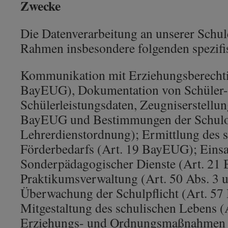
Zwecke
Die Datenverarbeitung an unserer Schul
Rahmen insbesondere folgenden spezif
Kommunikation mit Erziehungsberechtig
BayEUG), Dokumentation von Schüler-
Schülerleistungsdaten, Zeugniserstellun
BayEUG und Bestimmungen der Schulo
Lehrerdienstordnung); Ermittlung des
Förderbedarfs (Art. 19 BayEUG); Einsa
Sonderpädagogischer Dienste (Art. 21
Praktikumsverwaltung (Art. 50 Abs. 3
Überwachung der Schulpflicht (Art. 5
Mitgestaltung des schulischen Lebens (
Erziehungs- und Ordnungsmaßnahmen 