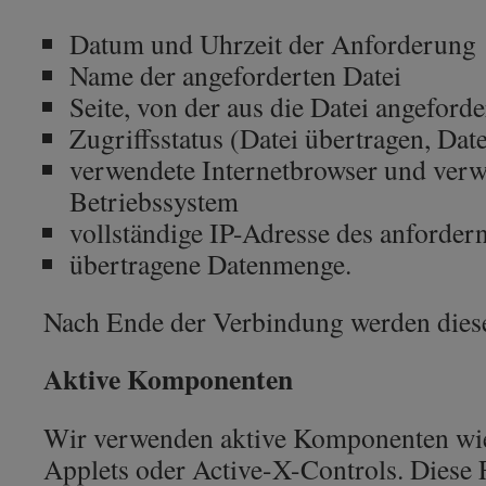
Datum und Uhrzeit der Anforderung
Name der angeforderten Datei
Seite, von der aus die Datei angeford
Zugriffsstatus (Datei übertragen, Date
verwendete Internetbrowser und ver
Betriebssystem
vollständige IP-Adresse des anforde
übertragene Datenmenge.
Nach Ende der Verbindung werden diese
Aktive Komponenten
Wir verwenden aktive Komponenten wie 
Applets oder Active-X-Controls. Diese