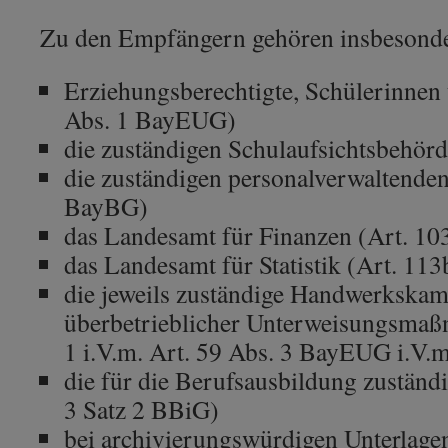
Zu den Empfängern gehören insbesonde
Erziehungsberechtigte, Schülerinnen 
Abs. 1 BayEUG)
die zuständigen Schulaufsichtsbehö
die zuständigen personalverwaltenden 
BayBG)
das Landesamt für Finanzen (Art. 10
das Landesamt für Statistik (Art. 1
die jeweils zuständige Handwerkskam
überbetrieblicher Unterweisungsmaß
1 i.V.m. Art. 59 Abs. 3 BayEUG i.V.
die für die Berufsausbildung zuständi
3 Satz 2 BBiG)
bei archivierungswürdigen Unterlage