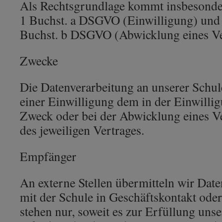
Als Rechtsgrundlage kommt insbesonder
1 Buchst. a DSGVO (Einwilligung) und 
Buchst. b DSGVO (Abwicklung eines Ver
Zwecke
Die Datenverarbeitung an unserer Schu
einer Einwilligung dem in der Einwill
Zweck oder bei der Abwicklung eines Ve
des jeweiligen Vertrages.
Empfänger
An externe Stellen übermitteln wir Date
mit der Schule in Geschäftskontakt oder
stehen nur, soweit es zur Erfüllung uns