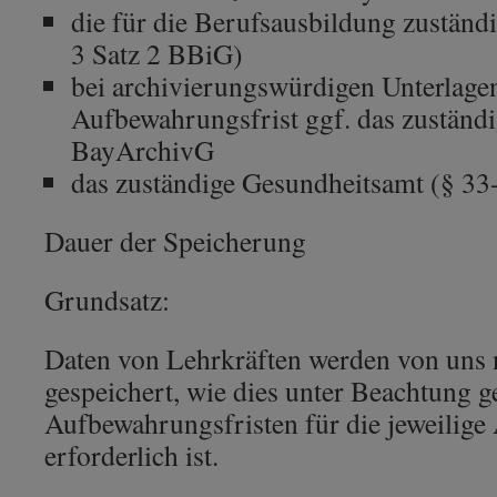
die für die Berufsausbildung zuständi
3 Satz 2 BBiG)
bei archivierungswürdigen Unterlage
Aufbewahrungsfrist ggf. das zuständ
BayArchivG
das zuständige Gesundheitsamt (§ 33
Dauer der Speicherung
Grundsatz:
Daten von Lehrkräften werden von uns 
gespeichert, wie dies unter Beachtung g
Aufbewahrungsfristen für die jeweilige
erforderlich ist.