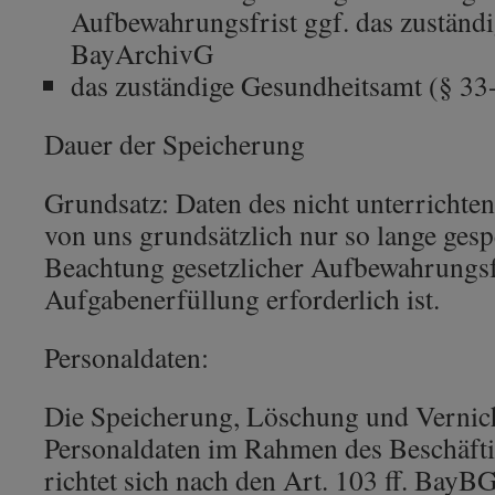
Aufbewahrungsfrist ggf. das zuständ
BayArchivG
das zuständige Gesundheitsamt (§ 33
Dauer der Speicherung
Grundsatz: Daten des nicht unterrichte
von uns grundsätzlich nur so lange gespe
Beachtung gesetzlicher Aufbewahrungsfr
Aufgabenerfüllung erforderlich ist.
Personaldaten:
Die Speicherung, Löschung und Vernic
Personaldaten im Rahmen des Beschäfti
richtet sich nach den Art. 103 ff. BayBG