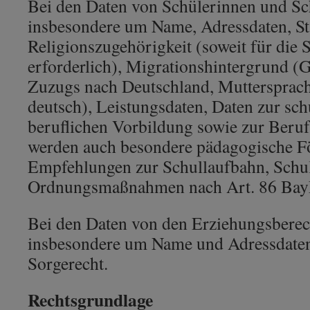
Bei den Daten von Schülerinnen und Sch
insbesondere um Name, Adressdaten, St
Religionszugehörigkeit (soweit für die 
erforderlich), Migrationshintergrund (G
Zuzugs nach Deutschland, Muttersprach
deutsch), Leistungsdaten, Daten zur sc
beruflichen Vorbildung sowie zur Beruf
werden auch besondere pädagogische 
Empfehlungen zur Schullaufbahn, Schu
Ordnungsmaßnahmen nach Art. 86 Bay
Bei den Daten von den Erziehungsberech
insbesondere um Name und Adressdate
Sorgerecht.
Rechtsgrundlage