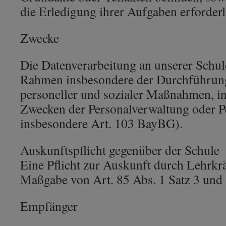
die Erledigung ihrer Aufgaben erforderli
Zwecke
Die Datenverarbeitung an unserer Schul
Rahmen insbesondere der Durchführung 
personeller und sozialer Maßnahmen, i
Zwecken der Personalverwaltung oder Pe
insbesondere Art. 103 BayBG).
Auskunftspflicht gegenüber der Schule
Eine Pflicht zur Auskunft durch Lehrkrä
Maßgabe von Art. 85 Abs. 1 Satz 3 und
Empfänger