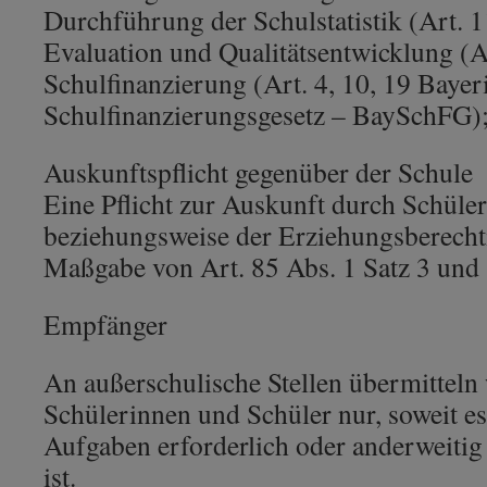
Durchführung der Schulstatistik (Art.
Evaluation und Qualitätsentwicklung (
Schulfinanzierung (Art. 4, 10, 19 Bayer
Schulfinanzierungsgesetz – BaySchFG); 
Auskunftspflicht gegenüber der Schule
Eine Pflicht zur Auskunft durch Schüle
beziehungsweise der Erziehungsberechti
Maßgabe von Art. 85 Abs. 1 Satz 3 und
Empfänger
An außerschulische Stellen übermitteln
Schülerinnen und Schüler nur, soweit es
Aufgaben erforderlich oder anderweitig
ist.