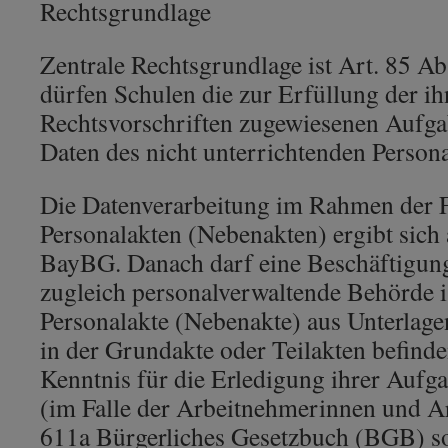
Rechtsgrundlage
Zentrale Rechtsgrundlage ist Art. 85 
dürfen Schulen die zur Erfüllung der i
Rechtsvorschriften zugewiesenen Aufga
Daten des nicht unterrichtenden Persona
Die Datenverarbeitung im Rahmen der 
Personalakten (Nebenakten) ergibt sich 
BayBG. Danach darf eine Beschäftigung
zugleich personalverwaltende Behörde is
Personalakte (Nebenakte) aus Unterlagen
in der Grundakte oder Teilakten befinde
Kenntnis für die Erledigung ihrer Aufga
(im Falle der Arbeitnehmerinnen und A
611a Bürgerliches Gesetzbuch (BGB) so