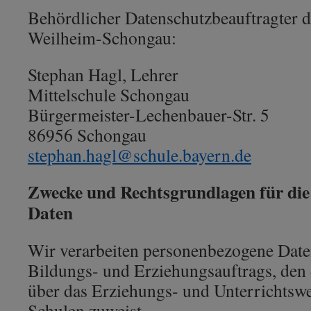
Behördlicher Datenschutzbeauftragter 
Weilheim-Schongau:
Stephan Hagl, Lehrer
Mittelschule Schongau
Bürgermeister-Lechenbauer-Str. 5
86956 Schongau
stephan.hagl@schule.bayern.de
Zwecke und Rechtsgrundlagen für die
Daten
Wir verarbeiten personenbezogene Date
Bildungs- und Erziehungsauftrags, den 
über das Erziehungs- und Unterrichts
Schulen zuweist.