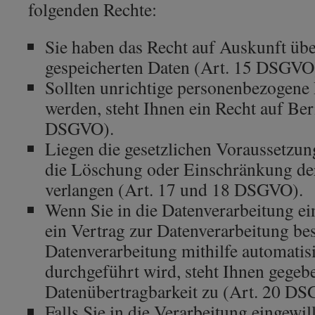
folgenden Rechte:
Sie haben das Recht auf Auskunft übe
gespeicherten Daten (Art. 15 DSGVO
Sollten unrichtige personenbezogene 
werden, steht Ihnen ein Recht auf Ber
DSGVO).
Liegen die gesetzlichen Voraussetzun
die Löschung oder Einschränkung de
verlangen (Art. 17 und 18 DSGVO).
Wenn Sie in die Datenverarbeitung ei
ein Vertrag zur Datenverarbeitung bes
Datenverarbeitung mithilfe automatis
durchgeführt wird, steht Ihnen gegebe
Datenübertragbarkeit zu (Art. 20 D
Falls Sie in die Verarbeitung eingewil