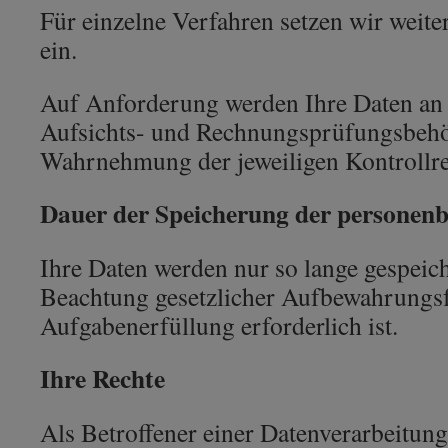
Für einzelne Verfahren setzen wir weite
ein.
Auf Anforderung werden Ihre Daten an 
Aufsichts- und Rechnungsprüfungsbehö
Wahrnehmung der jeweiligen Kontrollrec
Dauer der Speicherung der personen
Ihre Daten werden nur so lange gespeich
Beachtung gesetzlicher Aufbewahrungsf
Aufgabenerfüllung erforderlich ist.
Ihre Rechte
Als Betroffener einer Datenverarbeitung