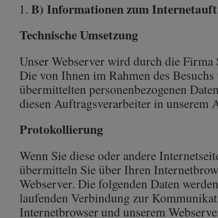
B) Informationen zum Internetauft
Technische Umsetzung
Unser Webserver wird durch die Firma
Die von Ihnen im Rahmen des Besuchs u
übermittelten personenbezogenen Date
diesen Auftragsverarbeiter in unserem A
Protokollierung
Wenn Sie diese oder andere Internetseit
übermitteln Sie über Ihren Internetbro
Webserver. Die folgenden Daten werden
laufenden Verbindung zur Kommunikat
Internetbrowser und unserem Webserver