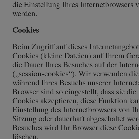
die Einstellung Ihres Internetbrowsers 
werden.
Cookies
Beim Zugriff auf dieses Internetangebo
Cookies (kleine Dateien) auf Ihrem Gerä
die Dauer Ihres Besuches auf der Interne
(„session-cookies“). Wir verwenden die
während Ihres Besuchs unserer Internets
Browser sind so eingestellt, dass sie d
Cookies akzeptieren, diese Funktion ka
Einstellung des Internetbrowsers von Ih
Sitzung oder dauerhaft abgeschaltet we
Besuches wird Ihr Browser diese Cooki
löschen.