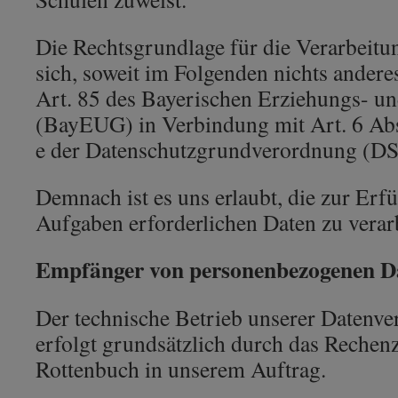
Die Rechtsgrundlage für die Verarbeitun
sich, soweit im Folgenden nichts andere
Art. 85 des Bayerischen Erziehungs- un
(BayEUG) in Verbindung mit Art. 6 Abs
e der Datenschutzgrundverordnung (D
Demnach ist es uns erlaubt, die zur Erf
Aufgaben erforderlichen Daten zu verar
Empfänger von personenbezogenen D
Der technische Betrieb unserer Datenve
erfolgt grundsätzlich durch das Reche
Rottenbuch in unserem Auftrag.