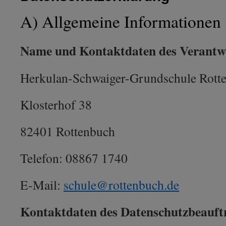
A) Allgemeine Informationen
Name und Kontaktdaten des Verantwo
Herkulan-Schwaiger-Grundschule Rott
Klosterhof 38
82401 Rottenbuch
Telefon: 08867 1740
E-Mail:
schule@rottenbuch.de
Kontaktdaten des Datenschutzbeauft