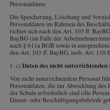
Personaldaten:
Die Speicherung, Löschung und Vernic
Personaldaten im Rahmen des Beschäfti
richtet sich nach den Art. 103 ff. BayBG
BayBG (im Falle der Arbeitnehmerinne
nach § 611a BGB sowie in entspreche
den Art. 103 ff. BayBG, insb. Art. 110
Daten des nicht unterrichtenden 
c)
Von nicht unterrichtendem Personal füh
Personaldaten, die zur Abwicklung des D
der Schule erforderlich sind (die Person
Dienst- oder Beschäftigungsbehörde gef