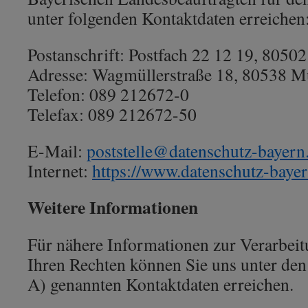
unter folgenden Kontaktdaten erreichen
Postanschrift: Postfach 22 12 19, 805
Adresse: Wagmüllerstraße 18, 80538 
Telefon: 089 212672-0
Telefax: 089 212672-50
E-Mail:
poststelle@datenschutz-bayern
Internet:
https://www.datenschutz-bayer
Weitere Informationen
Für nähere Informationen zur Verarbeit
Ihren Rechten können Sie uns unter de
A) genannten Kontaktdaten erreichen.