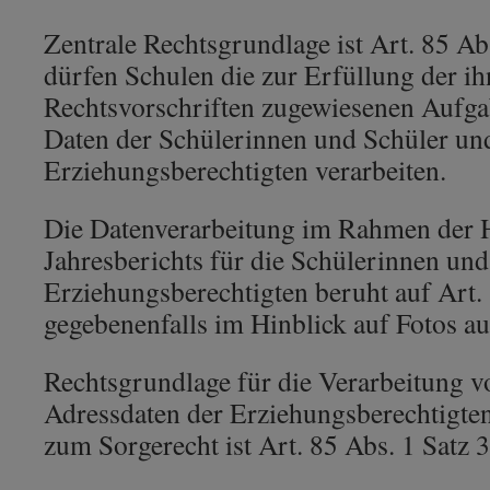
Zentrale Rechtsgrundlage ist Art. 85 
dürfen Schulen die zur Erfüllung der i
Rechtsvorschriften zugewiesenen Aufga
Daten der Schülerinnen und Schüler un
Erziehungsberechtigten verarbeiten.
Die Datenverarbeitung im Rahmen der 
Jahresberichts für die Schülerinnen und
Erziehungsberechtigten beruht auf Art
gegebenenfalls im Hinblick auf Fotos au
Rechtsgrundlage für die Verarbeitung 
Adressdaten der Erziehungsberechtigte
zum Sorgerecht ist Art. 85 Abs. 1 Satz