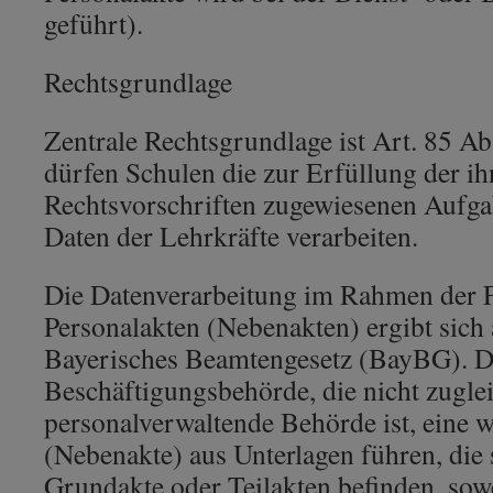
geführt).
Rechtsgrundlage
Zentrale Rechtsgrundlage ist Art. 85 
dürfen Schulen die zur Erfüllung der i
Rechtsvorschriften zugewiesenen Aufga
Daten der Lehrkräfte verarbeiten.
Die Datenverarbeitung im Rahmen der 
Personalakten (Nebenakten) ergibt sich 
Bayerisches Beamtengesetz (BayBG). D
Beschäftigungsbehörde, die nicht zugle
personalverwaltende Behörde ist, eine w
(Nebenakte) aus Unterlagen führen, die 
Grundakte oder Teilakten befinden, sow