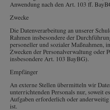
Anwendung nach den Art. 103 ff. BayBG
Zwecke
Die Datenverarbeitung an unserer Schul
Rahmen insbesondere der Durchführung 
personeller und sozialer Maßnahmen, i
Zwecken der Personalverwaltung oder Pe
insbesondere Art. 103 BayBG).
Empfänger
An externe Stellen übermitteln wir Date
unterrichtenden Personals nur, soweit e
Aufgaben erforderlich oder anderweitig
ist.