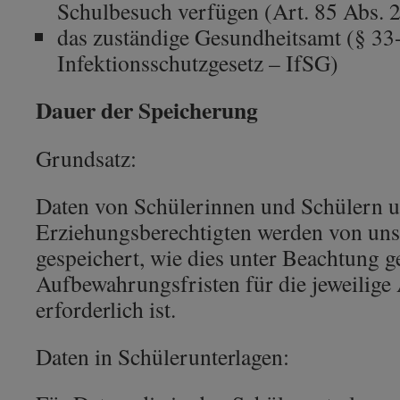
Schulbesuch verfügen (Art. 85 Abs.
das zuständige Gesundheitsamt (§ 33
Infektionsschutzgesetz – IfSG)
Dauer der Speicherung
Grundsatz:
Daten von Schülerinnen und Schülern 
Erziehungsberechtigten werden von uns
gespeichert, wie dies unter Beachtung g
Aufbewahrungsfristen für die jeweilige
erforderlich ist.
Daten in Schülerunterlagen: