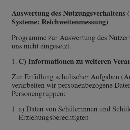
Auswertung des Nutzungsverhaltens 
Systeme; Reichweitenmessung)
Programme zur Auswertung des Nutzerv
uns nicht eingesetzt.
C) Informationen zu weiteren Vera
Zur Erfüllung schulischer Aufgaben (
verarbeiten wir personenbezogene Date
Personengruppen:
a) Daten von Schülerinnen und Schül
Erziehungsberechtigten