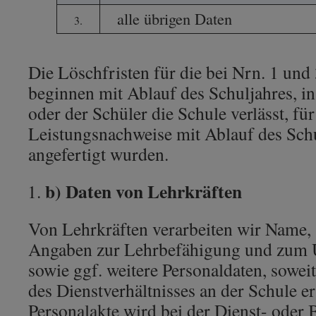
alle übrigen Daten
3.
Die Löschfristen für die bei Nrn. 1 und
beginnen mit Ablauf des Schuljahres, i
oder der Schüler die Schule verlässt, für
Leistungsnachweise mit Ablauf des Schu
angefertigt wurden.
b) Daten von Lehrkräften
Von Lehrkräften verarbeiten wir Name, 
Angaben zur Lehrbefähigung und zum U
sowie ggf. weitere Personaldaten, sowei
des Dienstverhältnisses an der Schule er
Personalakte wird bei der Dienst- oder