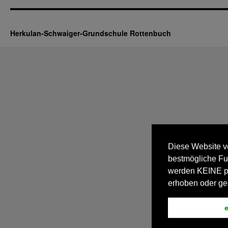
Herkulan-Schwaiger-Grundschule Rottenbuch
Diese Website v
bestmögliche Fu
werden KEINE 
erhoben oder ge