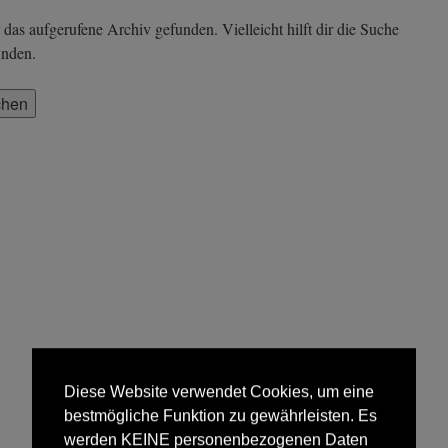
das aufgerufene Archiv gefunden. Vielleicht hilft dir die Suche
inden.
Diese Website verwendet Cookies, um eine
bestmögliche Funktion zu gewährleisten. Es
werden KEINE personenbezogenen Daten