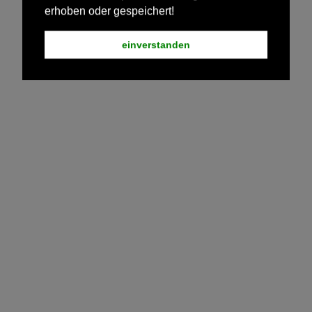
erhoben oder gespeichert!
einverstanden