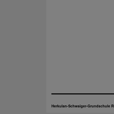
Herkulan-Schwaiger-Grundschule 