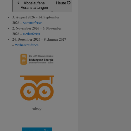
Abgelaufene
Heute
Veranstaltungen
3. August 2026
–
14. September
2026
–
Sommerferien
2. November 2026
–
6. November
2026
–
Herbstferien
24. Dezember 2026
–
8. Januar 2027
–
Weihnachtsferien
edoop