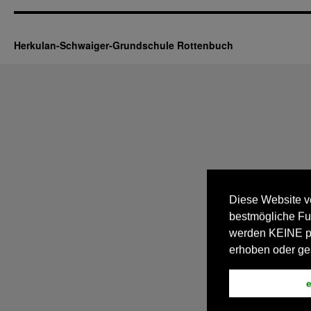
Herkulan-Schwaiger-Grundschule Rottenbuch
Diese Website v
bestmögliche Fu
werden KEINE 
erhoben oder ge