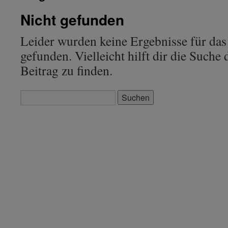
Nicht gefunden
Leider wurden keine Ergebnisse für das
gefunden. Vielleicht hilft dir die Suche
Beitrag zu finden.
Suchen
nach: